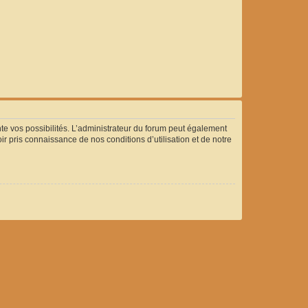
 vos possibilités. L’administrateur du forum peut également
 pris connaissance de nos conditions d’utilisation et de notre