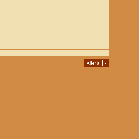
Aller à