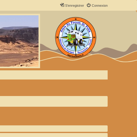
S’enregistrer
Connexion