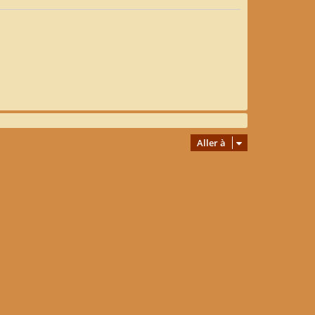
Aller à