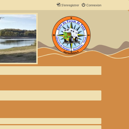
S’enregistrer
Connexion