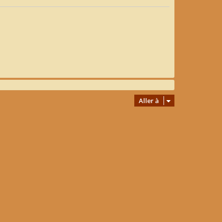
Aller à