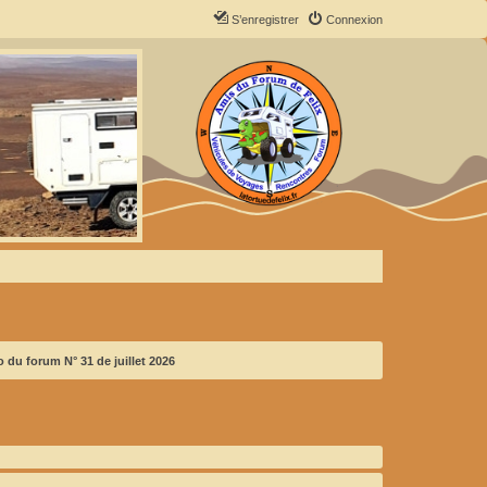
S’enregistrer
Connexion
 du forum N° 31 de juillet 2026