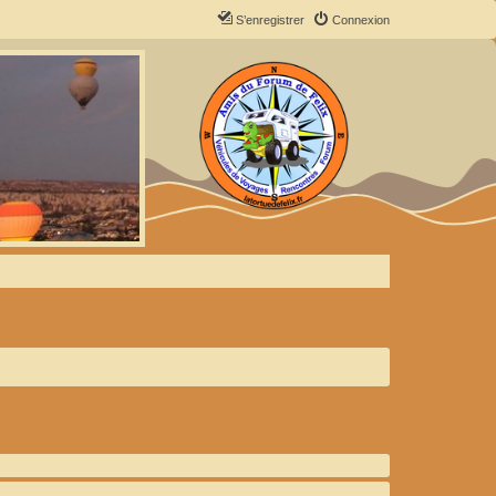
S’enregistrer
Connexion