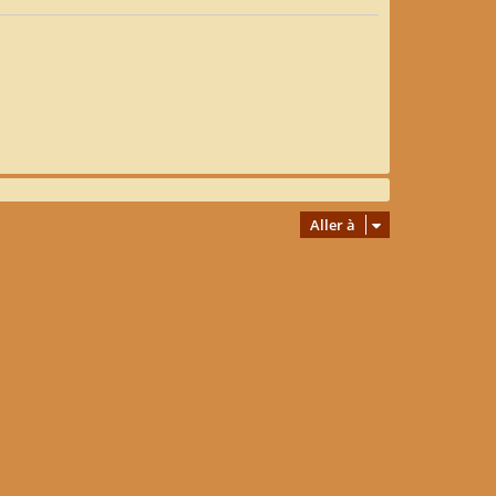
Aller à