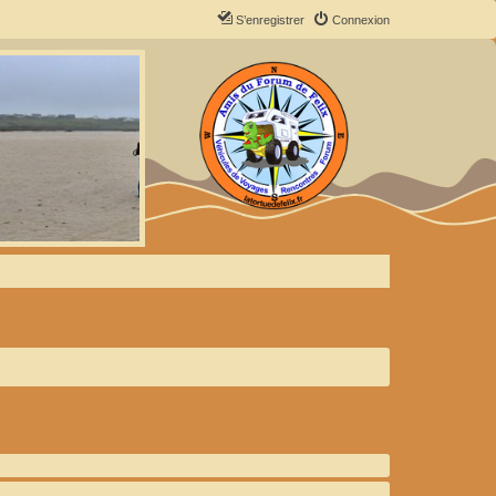
S’enregistrer
Connexion