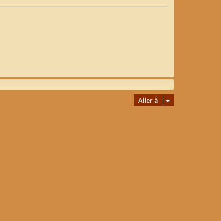
Aller à