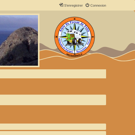
S’enregistrer
Connexion