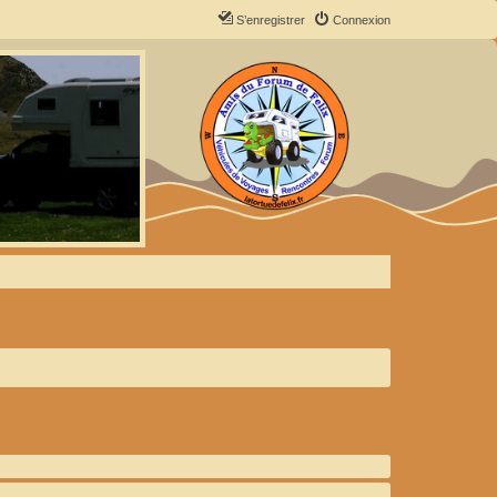
S’enregistrer
Connexion