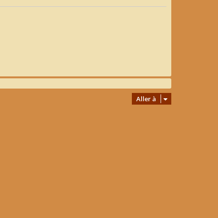
Aller à