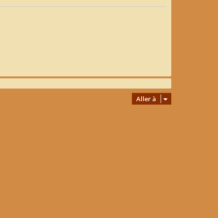
Aller à