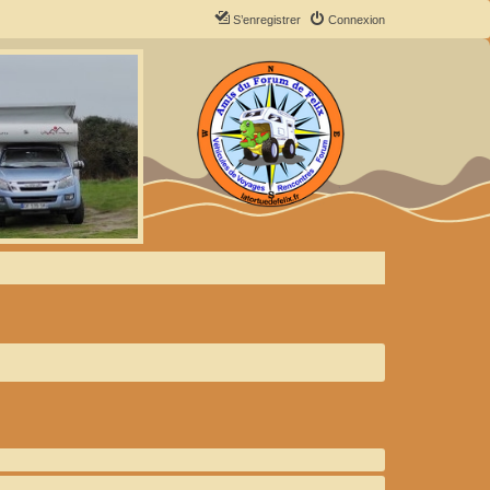
S’enregistrer
Connexion