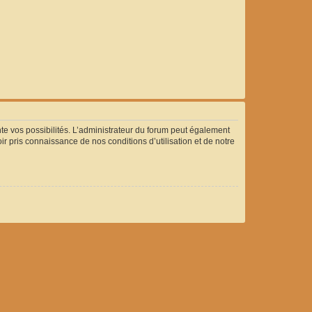
 vos possibilités. L’administrateur du forum peut également
 pris connaissance de nos conditions d’utilisation et de notre