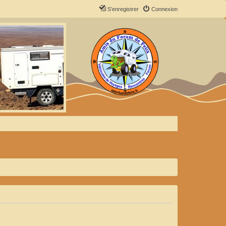
S’enregistrer
Connexion