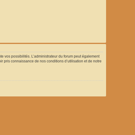
 vos possibilités. L’administrateur du forum peut également
 pris connaissance de nos conditions d’utilisation et de notre