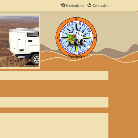
S’enregistrer
Connexion